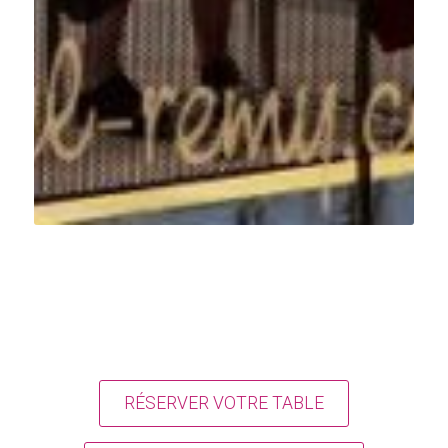
RÉSERVER VOTRE TABLE