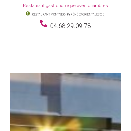
Restaurant gastronomique avec chambres
RESTAURANT MONTNER - PYRÉNÉES-ORIENTALES (66)
04.68.29.09.78