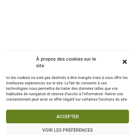
À propos des cookies sur le
site
Ici les cookies ne sont pas destinés à être mangés mais à vous offrir les
meilleures expériences sur le site. Le fait de consentir à ces
technologies nous permettra de traiter des données telles que vos
habitudes de navigation et vitesse d'accès à l'information. Retirer son
consentement peut avoir un effet négatif sur certaines fonctions du site.
ACCEPTER
VOIR LES PRÉFÉRENCES