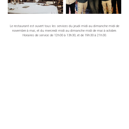
temps
VOIR LES MENUS
RÉSERVER UNE TABLE
Le restaurant est ouvert tous les services du jeudi midi au dimanche midi de
novembre à mai, et du mercredi midi au dimanche midi de mai à octobre.
Horaires de service: de 12h00 à 13h30, et de 19h30 à 21h30.