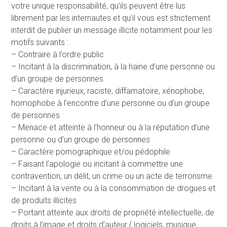
votre unique responsabilité, qu’ils peuvent être lus
librement par les internautes et qu’il vous est strictement
interdit de publier un message illicite notamment pour les
motifs suivants :
– Contraire à l’ordre public
– Incitant à la discrimination, à la haine d’une personne ou
d’un groupe de personnes
– Caractère injurieux, raciste, diffamatoire, xénophobe,
homophobe à l’encontre d’une personne ou d’un groupe
de personnes
– Menace et atteinte à l’honneur ou à la réputation d’une
personne ou d’un groupe de personnes
– Caractère pornographique et/ou pédophile
– Faisant l’apologie ou incitant à commettre une
contravention, un délit, un crime ou un acte de terrorisme
– Incitant à la vente ou à la consommation de drogues et
de produits illicites
– Portant atteinte aux droits de propriété intellectuelle, de
droits à l’image et droits d’auteur ( logiciels, musique,