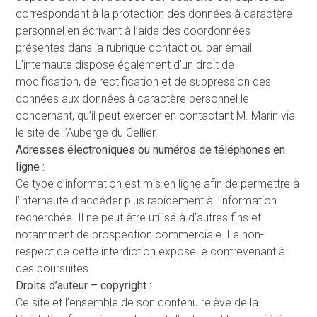
correspondant à la protection des données à caractère
personnel en écrivant à l’aide des coordonnées
présentes dans la rubrique contact ou par email.
L’internaute dispose également d’un droit de
modification, de rectification et de suppression des
données aux données à caractère personnel le
concernant, qu’il peut exercer en contactant M. Marin via
le site de l’Auberge du Cellier.
Adresses électroniques ou numéros de téléphones en
ligne :
Ce type d’information est mis en ligne afin de permettre à
l’internaute d’accéder plus rapidement à l’information
recherchée. Il ne peut être utilisé à d’autres fins et
notamment de prospection commerciale. Le non-
respect de cette interdiction expose le contrevenant à
des poursuites.
Droits d’auteur – copyright :
Ce site et l’ensemble de son contenu relève de la