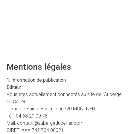
Mentions légales
1. Information de publication
Editeur :
Vous êtes actuellement connectés au site de l’Auberge
du Cellier
1 Rue de Sainte Eugénie 66720 MONTNER
Tél : 04 68 29 09 78
Mail: contact@aubergeducellier.com
SIRET: XXX 742 734 00021