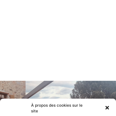
À propos des cookies sur le
site