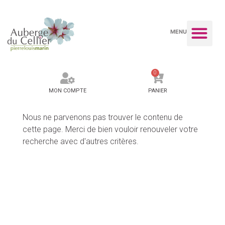
MENU
0
MON COMPTE
PANIER
Nous ne parvenons pas trouver le contenu de
cette page. Merci de bien vouloir renouveler votre
recherche avec d'autres critères.