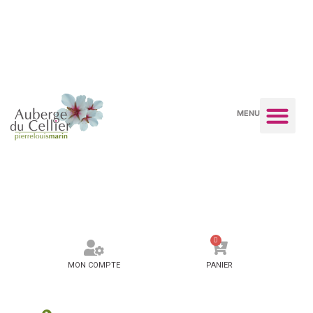
MENU
0
MON COMPTE
PANIER