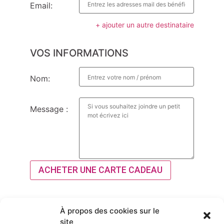
Email:
+ ajouter un autre destinataire
VOS INFORMATIONS
Nom:
Message :
ACHETER UNE CARTE CADEAU
À propos des cookies sur le
site