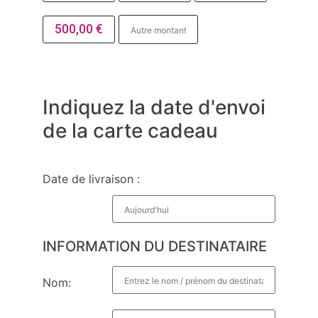
500,00
€
Indiquez la date d'envoi
de la carte cadeau
Date de livraison :
INFORMATION DU DESTINATAIRE
Nom: