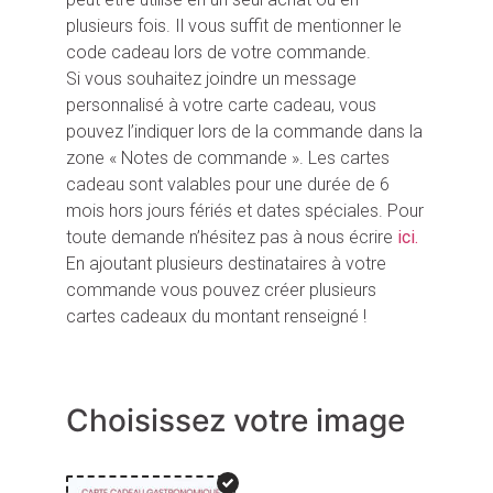
plusieurs fois. Il vous suffit de mentionner le
code cadeau lors de votre commande.
Si vous souhaitez joindre un message
personnalisé à votre carte cadeau, vous
pouvez l’indiquer lors de la commande dans la
zone « Notes de commande ». Les cartes
cadeau sont valables pour une durée de 6
mois hors jours fériés et dates spéciales. Pour
toute demande n’hésitez pas à nous écrire
ici.
En ajoutant plusieurs destinataires à votre
commande vous pouvez créer plusieurs
cartes cadeaux du montant renseigné !
Choisissez votre image