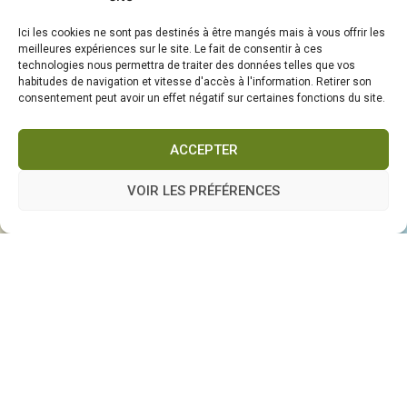
Ici les cookies ne sont pas destinés à être mangés mais à vous offrir les
meilleures expériences sur le site. Le fait de consentir à ces
technologies nous permettra de traiter des données telles que vos
habitudes de navigation et vitesse d'accès à l'information. Retirer son
consentement peut avoir un effet négatif sur certaines fonctions du site.
ACCEPTER
VOIR LES PRÉFÉRENCES