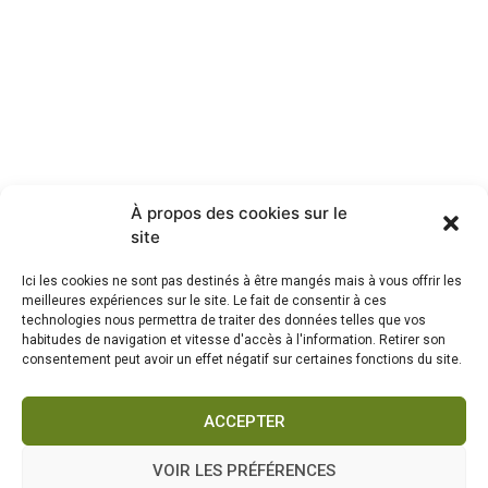
À propos des cookies sur le
site
Ici les cookies ne sont pas destinés à être mangés mais à vous offrir les
meilleures expériences sur le site. Le fait de consentir à ces
technologies nous permettra de traiter des données telles que vos
habitudes de navigation et vitesse d'accès à l'information. Retirer son
consentement peut avoir un effet négatif sur certaines fonctions du site.
ACCEPTER
VOIR LES PRÉFÉRENCES