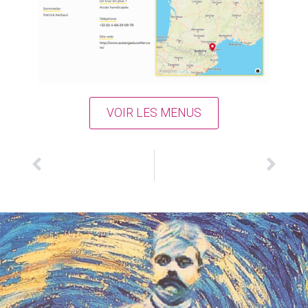
VOIR LES MENUS