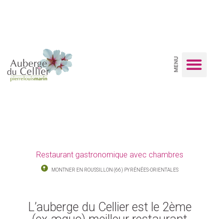
MENU
Restaurant gastronomique avec chambres
MONTNER EN ROUSSILLON (66) PYRÉNÉES-ORIENTALES
L’auberge du Cellier est le 2ème