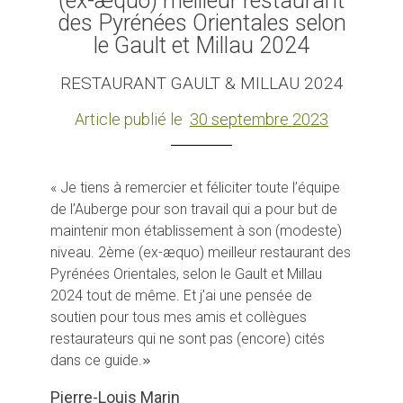
(ex-æquo) meilleur restaurant
des Pyrénées Orientales selon
le Gault et Millau 2024
RESTAURANT GAULT & MILLAU 2024
Article publié le
30 septembre 2023
« Je tiens à remercier et féliciter toute l’équipe
de l’Auberge pour son travail qui a pour but de
maintenir mon établissement à son (modeste)
niveau. 2ème (ex-æquo) meilleur restaurant des
Pyrénées Orientales, selon le Gault et Millau
2024 tout de même. Et j’ai une pensée de
soutien pour tous mes amis et collègues
restaurateurs qui ne sont pas (encore) cités
dans ce guide.
»
Pierre-Louis Marin