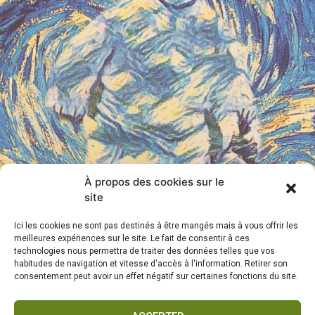
À propos des cookies sur le
site
Ici les cookies ne sont pas destinés à être mangés mais à vous offrir les
meilleures expériences sur le site. Le fait de consentir à ces
technologies nous permettra de traiter des données telles que vos
habitudes de navigation et vitesse d'accès à l'information. Retirer son
consentement peut avoir un effet négatif sur certaines fonctions du site.